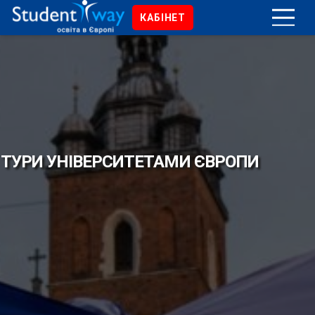
КАБІНЕТ
ТУРИ УНІВЕРСИТЕТАМИ ЄВРОПИ