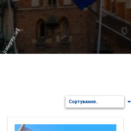
[category_url]